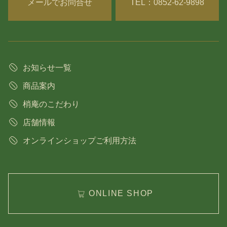
メールでお問合せ
TEL：0852-62-9898
お知らせ一覧
商品案内
梢庵のこだわり
店舗情報
オンラインショップご利用方法
ONLINE SHOP