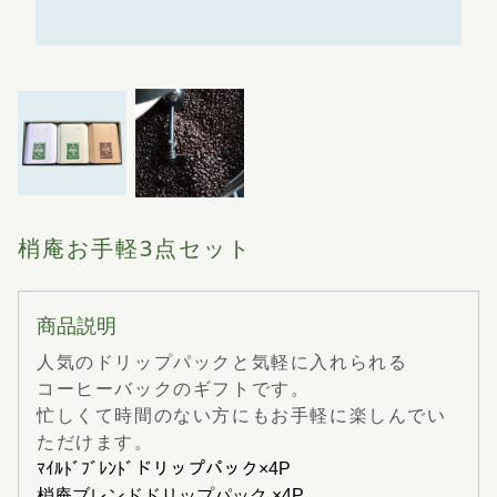
梢庵お手軽3点セット
商品説明
人気のドリップパックと気軽に入れられる
コーヒーバックのギフトです。
忙しくて時間のない方にもお手軽に楽しんでい
ただけます。
ﾏｲﾙﾄﾞﾌﾞﾚﾝﾄﾞドリップパック×4P
梢庵ブレンドドリップパック
×4P