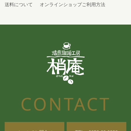
送料について
オンラインショップご利用方法
CONTACT