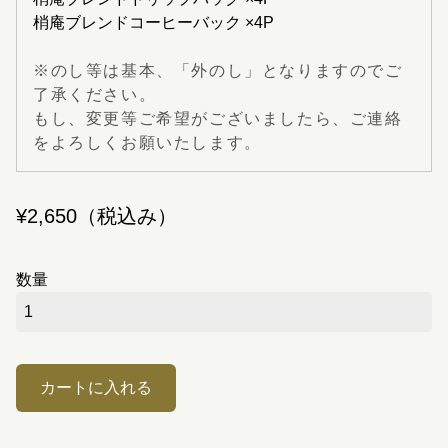
梢庵ブレンドコーヒーバック
×4P
※のし等は基本、「外のし」となりますのでご
了承ください。
もし、変更等ご希望がございましたら、ご連絡
をよろしくお願いたします。
数量
カートに入れる